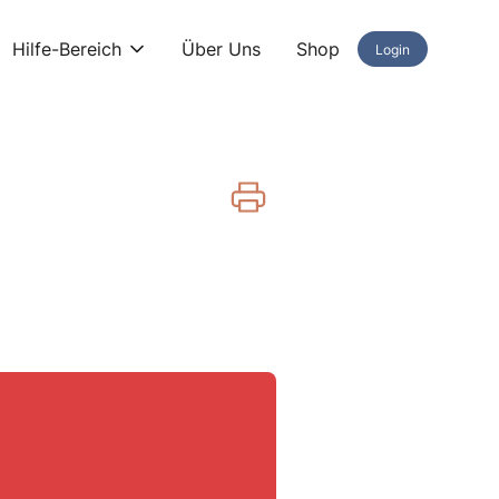
Hilfe-Bereich
Über Uns
Shop
Login