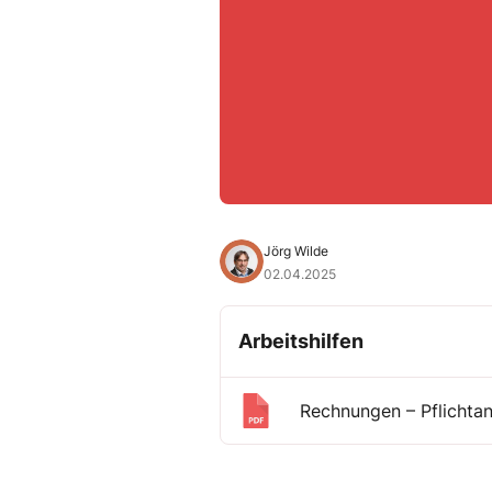
Jörg Wilde
02.04.2025
Arbeitshilfen
Rechnungen – Pflichta