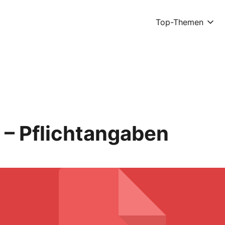
Top-Themen
– Pflichtangaben