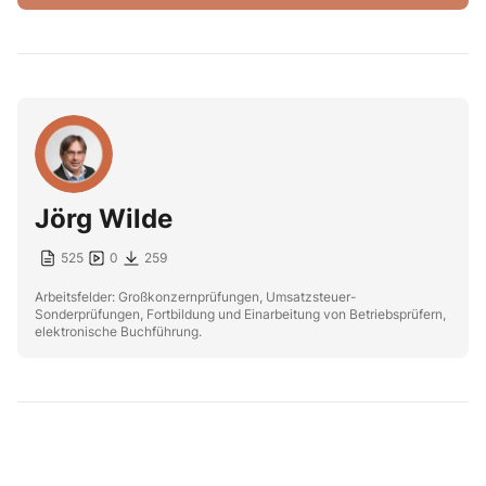
Jörg Wilde
525
0
259
Arbeitsfelder: Großkonzernprüfungen, Umsatzsteuer-
Sonderprüfungen, Fortbildung und Einarbeitung von Betriebsprüfern,
elektronische Buchführung.