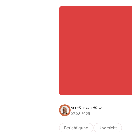
Ann-Christin Hütte
07.03.2025
Berichtigung
Übersicht