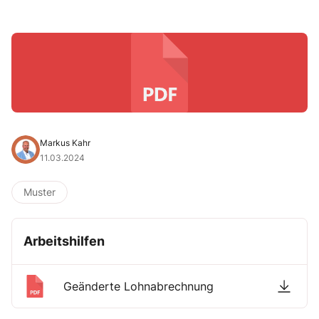
Markus Kahr
11.03.2024
Muster
Arbeitshilfen
Geänderte Lohnabrechnung