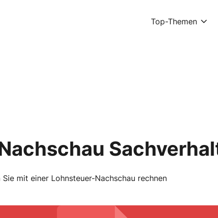
Top-Themen
Nachschau Sachverhal
 Sie mit einer Lohnsteuer-Nachschau rechnen