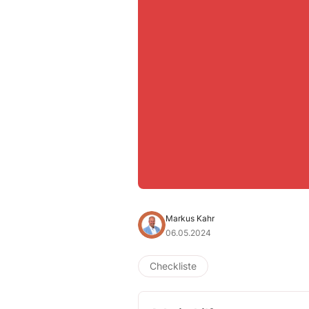
Markus Kahr
06.05.2024
Checkliste