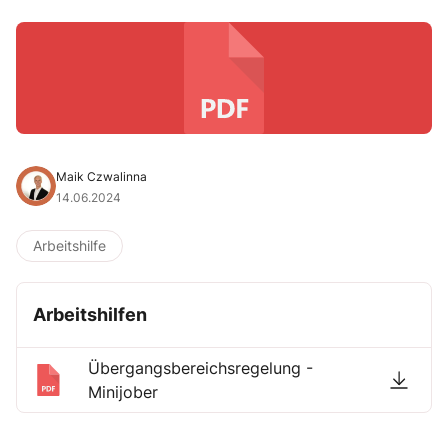
Maik Czwalinna
14.06.2024
Arbeitshilfe
Arbeitshilfen
Übergangsbereichsregelung -
Minijober