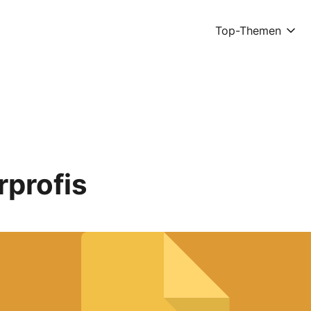
Top-Themen
rprofis