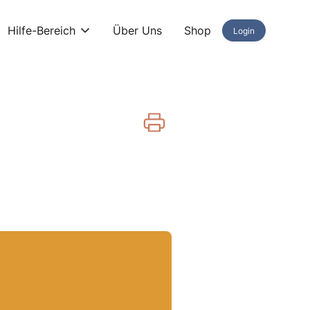
Hilfe-Bereich
Über Uns
Shop
Login