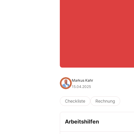
Markus Kahr
15.04.2025
Checkliste
Rechnung
Arbeitshilfen