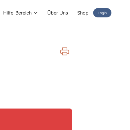
Hilfe-Bereich
Über Uns
Shop
Login