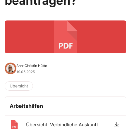
beantragen?
Ann-Christin Hütte
19.05.2025
Übersicht
Arbeitshilfen
Übersicht: Verbindliche Auskunft