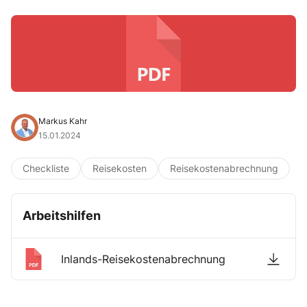
Markus Kahr
15.01.2024
Checkliste
Reisekosten
Reisekostenabrechnung
Arbeitshilfen
Inlands-Reisekostenabrechnung