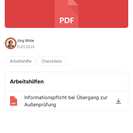
Jörg Wilde
21.01.2025
Arbeitshilfe
Checkliste
Arbeitshilfen
Informationspflicht bei Übergang zur
Außenprüfung