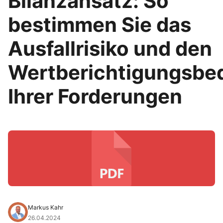
Bilanzansatz: So
bestimmen Sie das
Ausfallrisiko und den
Wertberichtigungsbe
Ihrer Forderungen
Markus Kahr
26.04.2024