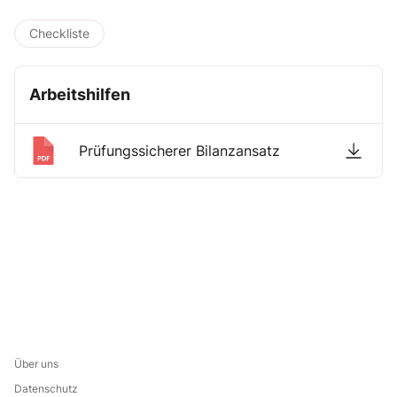
Checkliste
Arbeitshilfen
Prüfungssicherer Bilanzansatz
Über uns
Datenschutz