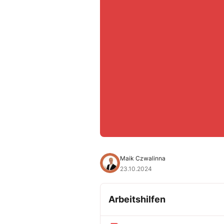
Maik Czwalinna
23.10.2024
Arbeitshilfen