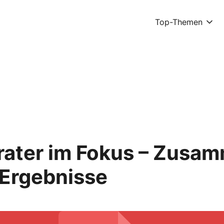
Top-Themen
rater im Fokus – Zusa
 Ergebnisse