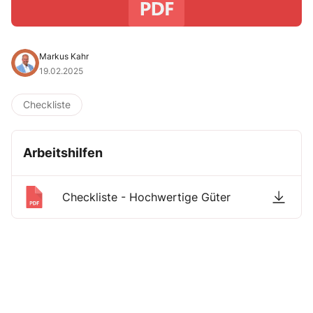
Markus Kahr
19.02.2025
Checkliste
Arbeitshilfen
Checkliste - Hochwertige Güter