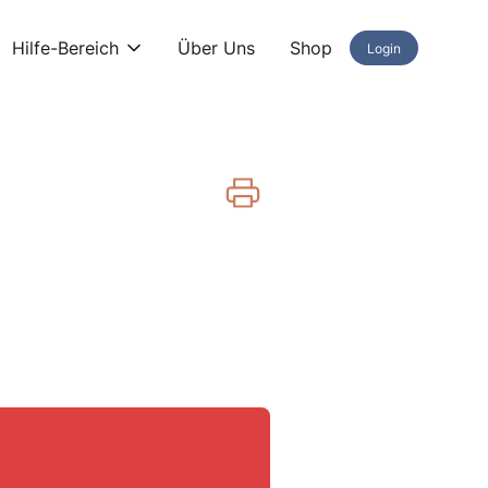
Hilfe-Bereich
Über Uns
Shop
Login