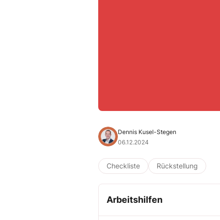
Dennis Kusel-Stegen
06.12.2024
Checkliste
Rückstellung
Arbeitshilfen