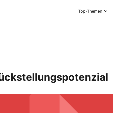
Top-Themen
Rückstellungspotenzial