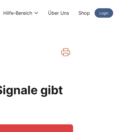
Hilfe-Bereich
Über Uns
Shop
Login
ignale gibt