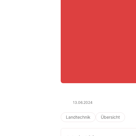
13.06.2024
Landtechnik
Übersicht