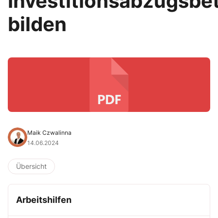
Investitionsabzugsbe
bilden
Maik Czwalinna
14.06.2024
Übersicht
Arbeitshilfen