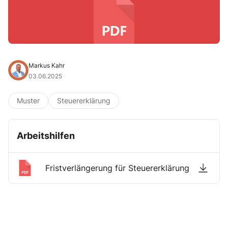
Markus Kahr
03.06.2025
Muster
Steuererklärung
Arbeitshilfen
Fristverlängerung für Steuererklärung