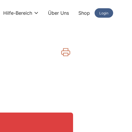
Hilfe-Bereich
Über Uns
Shop
Login