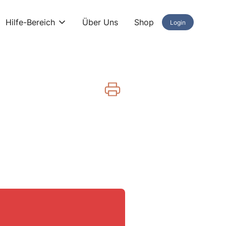
Hilfe-Bereich
Über Uns
Shop
Login