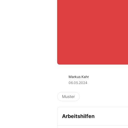
Markus Kahr
06.05.2024
Muster
Arbeitshilfen