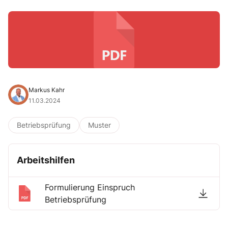
Markus Kahr
11.03.2024
Betriebsprüfung
Muster
Arbeitshilfen
Formulierung Einspruch
Betriebsprüfung