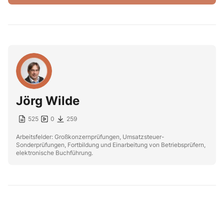
Jörg Wilde
525
0
259
Arbeitsfelder: Großkonzernprüfungen, Umsatzsteuer-
Sonderprüfungen, Fortbildung und Einarbeitung von Betriebsprüfern,
elektronische Buchführung.