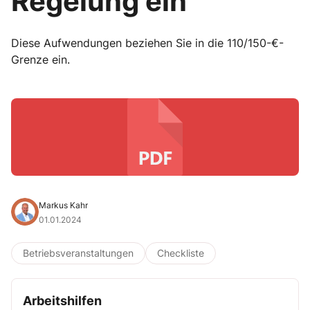
Regelung ein
Diese Aufwendungen beziehen Sie in die 110/150-€-
Grenze ein.
Markus Kahr
01.01.2024
Betriebsveranstaltungen
Checkliste
Arbeitshilfen