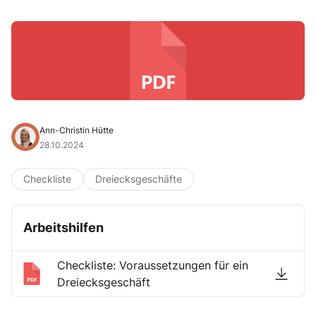
Ann-Christin Hütte
28.10.2024
Checkliste
Dreiecksgeschäfte
Arbeitshilfen
Checkliste: Voraussetzungen für ein
Dreiecksgeschäft