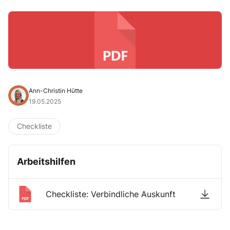
Ann-Christin Hütte
19.05.2025
Checkliste
Arbeitshilfen
Checkliste: Verbindliche Auskunft