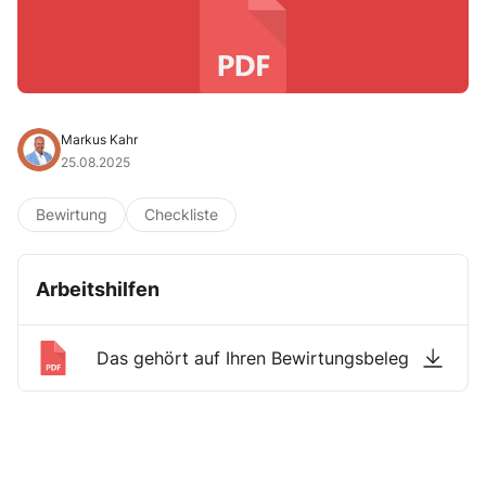
Markus Kahr
25.08.2025
Bewirtung
Checkliste
Arbeitshilfen
Das gehört auf Ihren Bewirtungsbeleg