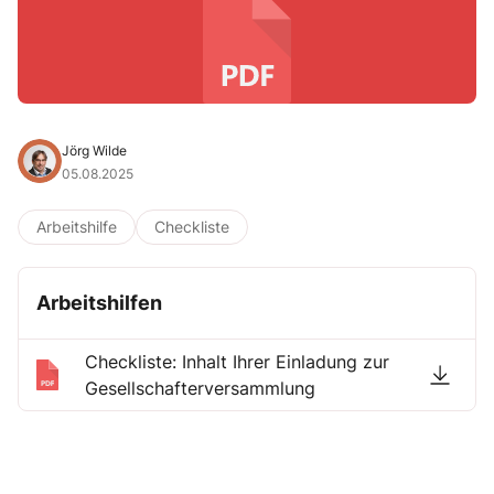
Jörg Wilde
05.08.2025
Arbeitshilfe
Checkliste
Arbeitshilfen
Checkliste: Inhalt Ihrer Einladung zur
Gesellschafterversammlung