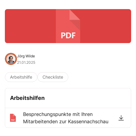
Jörg Wilde
21.01.2025
Arbeitshilfe
Checkliste
Arbeitshilfen
Besprechungspunkte mit Ihren
Mitarbeitenden zur Kassennachschau