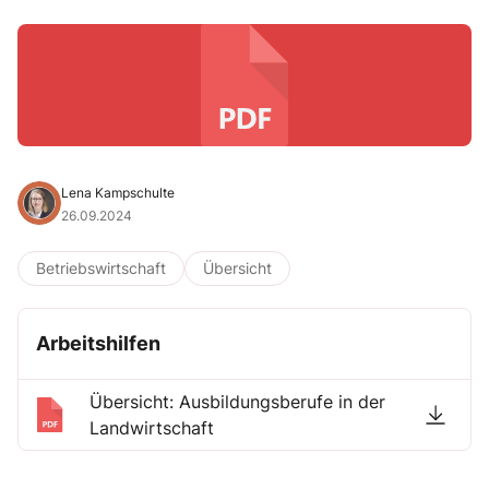
Lena Kampschulte
26.09.2024
Betriebswirtschaft
Übersicht
Arbeitshilfen
Übersicht: Ausbildungsberufe in der
Landwirtschaft