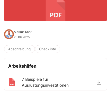
Markus Kahr
25.06.2025
Abschreibung
Checkliste
Arbeitshilfen
7 Beispiele für
Ausrüstungsinvestitionen