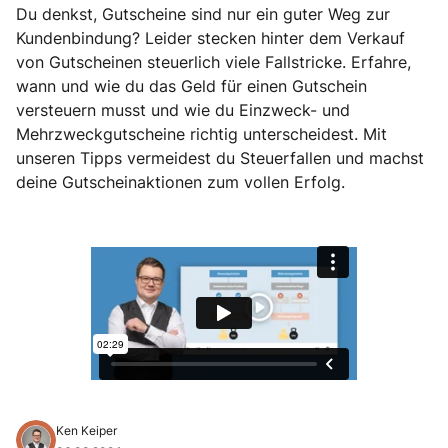
Du denkst, Gutscheine sind nur ein guter Weg zur
Kundenbindung? Leider stecken hinter dem Verkauf
von Gutscheinen steuerlich viele Fallstricke. Erfahre,
wann und wie du das Geld für einen Gutschein
versteuern musst und wie du Einzweck- und
Mehrzweckgutscheine richtig unterscheidest. Mit
unseren Tipps vermeidest du Steuerfallen und machst
deine Gutscheinaktionen zum vollen Erfolg.
Ken Keiper