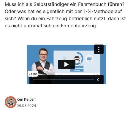
Muss ich als Selbstständiger ein Fahrtenbuch führen?
Oder was hat es eigentlich mit der 1-%-Methode auf
sich? Wenn du ein Fahrzeug betrieblich nutzt, dann ist
es nicht automatisch ein Firmenfahrzeug.
Ken Keiper
06.08.2024