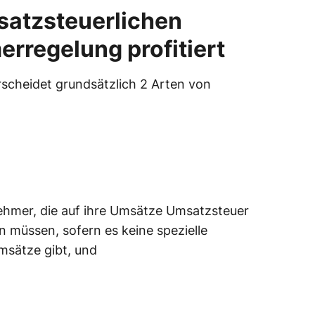
satzsteuerlichen
rregelung profitiert
scheidet grundsätzlich 2 Arten von
ehmer, die auf ihre Umsätze Umsatzsteuer
 müssen, sofern es keine spezielle
Umsätze gibt, und