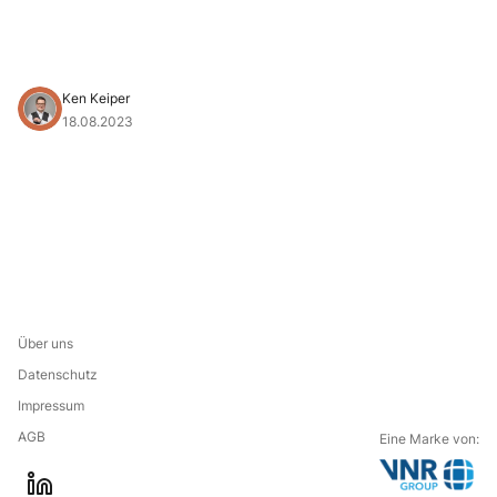
Ken Keiper
18.08.2023
Über uns
Datenschutz
Impressum
AGB
Eine Marke von: