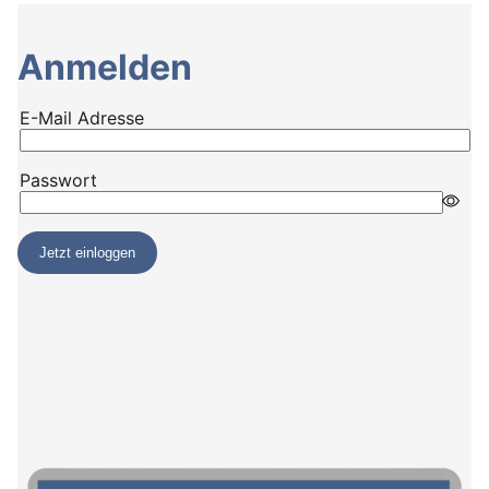
Anmelden