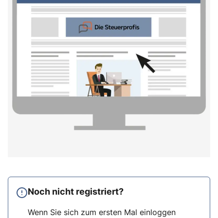
Noch nicht registriert?
Wenn Sie sich zum ersten Mal einloggen