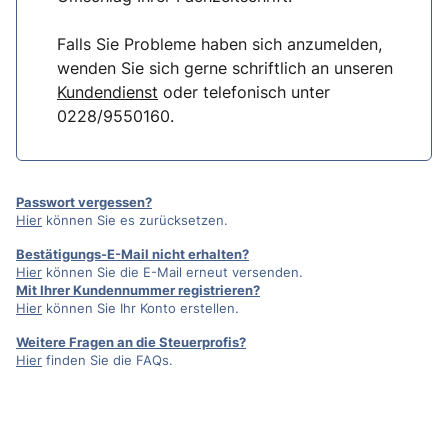
Falls Sie Probleme haben sich anzumelden,
wenden Sie sich gerne schriftlich an unseren
Kundendienst
oder telefonisch unter
0228/9550160.
Passwort vergessen?
Hier
können Sie es zurücksetzen.
Bestätigungs-E-Mail nicht erhalten?
Hier
können Sie die E-Mail erneut versenden.
Mit Ihrer Kundennummer registrieren?
Hier
können Sie Ihr Konto erstellen.
Weitere Fragen an die Steuerprofis?
Hier
finden Sie die FAQs.