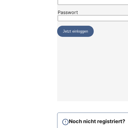
Noch nicht registriert?