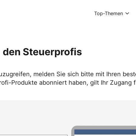
Top-Themen
 den Steuerprofis
uzugreifen, melden Sie sich bitte mit Ihren b
ofi-Produkte abonniert haben, gilt Ihr Zugang f