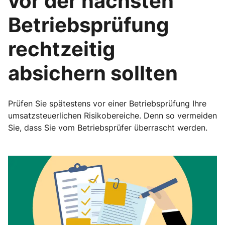
vor der nächsten
Betriebsprüfung
rechtzeitig
absichern sollten
Prüfen Sie spätestens vor einer Betriebsprüfung Ihre
umsatzsteuerlichen Risikobereiche. Denn so vermeiden
Sie, dass Sie vom Betriebsprüfer überrascht werden.