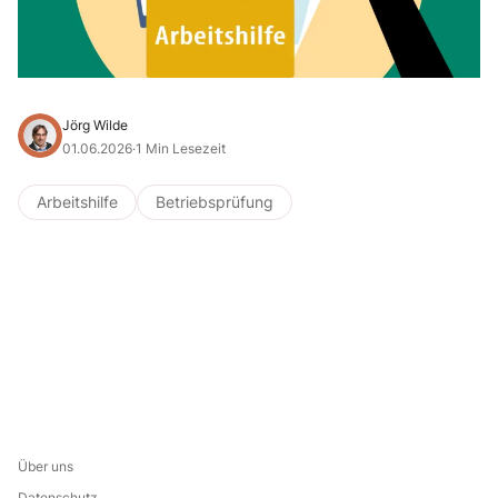
Jörg Wilde
01.06.2026
·
1 Min Lesezeit
Arbeitshilfe
Betriebsprüfung
Über uns
Datenschutz