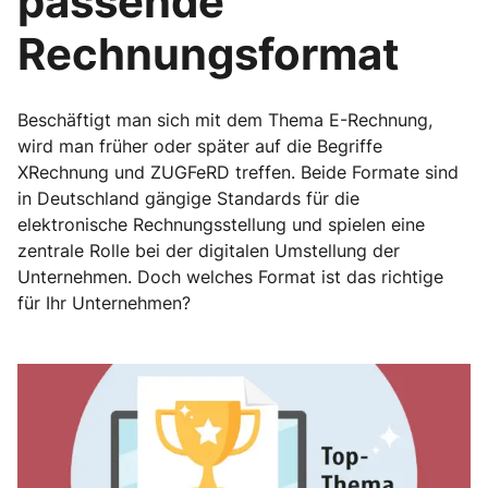
passende
Rechnungsformat
Beschäftigt man sich mit dem Thema E-Rechnung,
wird man früher oder später auf die Begriffe
XRechnung und ZUGFeRD treffen. Beide Formate sind
in Deutschland gängige Standards für die
elektronische Rechnungsstellung und spielen eine
zentrale Rolle bei der digitalen Umstellung der
Unternehmen. Doch welches Format ist das richtige
für Ihr Unternehmen?