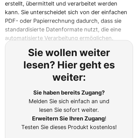
erstellt, übermittelt und verarbeitet werden
kann. Sie unterscheidet sich von der einfachen
PDF- oder Papierrechnung dadurch, dass sie
standardisierte Datenformate nutzt, die eine
automatisierte Verarbeitung ermöglichen.
Sie wollen weiter
lesen? Hier geht es
weiter:
Sie haben bereits Zugang?
Melden Sie sich einfach an und
lesen Sie sofort weiter.
Erweitern Sie Ihren Zugang
!
Testen Sie dieses Produkt kostenlos!