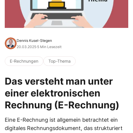
Dennis Kusel-Stegen
20.03.2025
·
5 Min Lesezeit
E-Rechnungen
Top-Thema
Das versteht man unter
einer elektronischen
Rechnung (E-Rechnung)
Eine E-Rechnung ist allgemein betrachtet ein
digitales Rechnungsdokument, das strukturiert