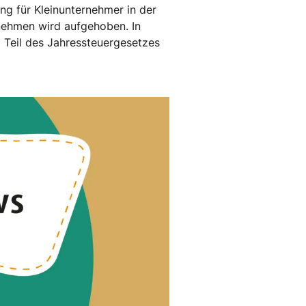
ng für Kleinunternehmer in der
rnehmen wird aufgehoben. In
Teil des Jahressteuergesetzes