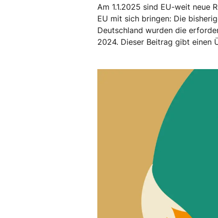
Am 1.1.2025 sind EU-weit neue R
EU mit sich bringen: Die bisher
Deutschland wurden die erforde
2024. Dieser Beitrag gibt einen 