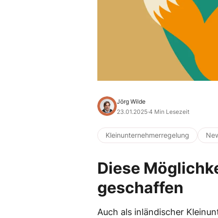
Jörg Wilde
23.01.2025
·
4 Min Lesezeit
Kleinunternehmerregelung
Ne
Diese Möglichke
geschaffen
Auch als inländischer Kleinu