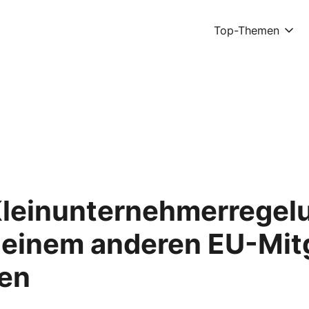
Top-Themen
Kleinunternehmerregel
n einem anderen EU-Mit
en