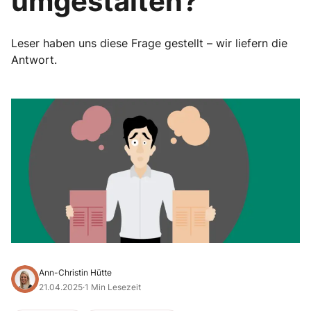
umgestalten?
Leser haben uns diese Frage gestellt – wir liefern die
Antwort.
Ann-Christin Hütte
21.04.2025
·
1 Min Lesezeit