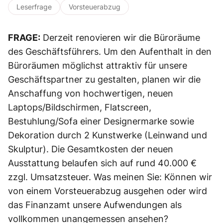
Leserfrage
Vorsteuerabzug
FRAGE:
Derzeit renovieren wir die Büroräume
des Geschäftsführers. Um den Aufenthalt in den
Büroräumen möglichst attraktiv für unsere
Geschäftspartner zu gestalten, planen wir die
Anschaffung von hochwertigen, neuen
Laptops/Bildschirmen, Flatscreen,
Bestuhlung/Sofa einer Designermarke sowie
Dekoration durch 2 Kunstwerke (Leinwand und
Skulptur). Die Gesamtkosten der neuen
Ausstattung belaufen sich auf rund 40.000 €
zzgl. Umsatzsteuer. Was meinen Sie: Können wir
von einem Vorsteuerabzug ausgehen oder wird
das Finanzamt unsere Aufwendungen als
vollkommen unangemessen ansehen?