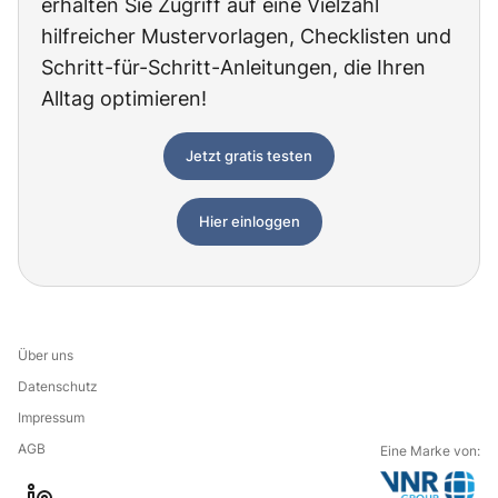
erhalten Sie Zugriff auf eine Vielzahl
hilfreicher Mustervorlagen, Checklisten und
Schritt-für-Schritt-Anleitungen, die Ihren
Alltag optimieren!
Jetzt gratis testen
Hier einloggen
Über uns
Datenschutz
Impressum
AGB
Eine Marke von: