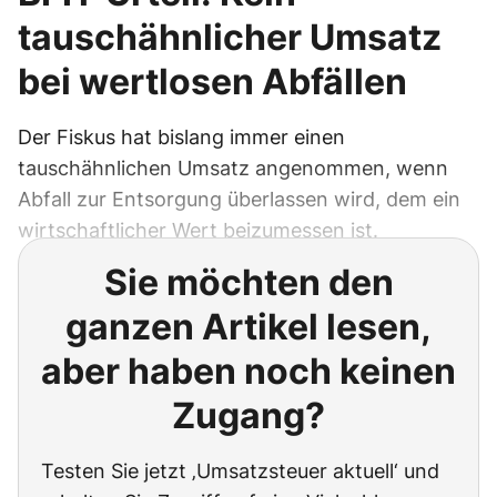
tauschähnlicher Umsatz
bei wertlosen Abfällen
Der Fiskus hat bislang immer einen
tauschähnlichen Umsatz angenommen, wenn
Abfall zur Entsorgung überlassen wird, dem ein
wirtschaftlicher Wert beizumessen ist.
Sie möchten den
ganzen Artikel lesen,
aber haben noch keinen
Zugang?
Testen Sie jetzt ‚Umsatzsteuer aktuell‘ und