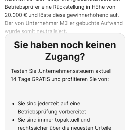
Betriebsprüfer eine Rückstellung in Höhe von
20.000 € und löste diese gewinnerhöhend auf.
Der von Unternehmer Müller gebuchte Aufwand
wurde somit neutralisiert.
Sie haben noch keinen
Zugang?
Testen Sie ‚Unternehmenssteuern aktuell‘
14 Tage GRATIS und profitieren Sie von:
Sie sind jederzeit auf eine
Betriebsprüfung vorbereitet
Sie sind immer topaktuell und
rechtssicher über die neuesten Urteile