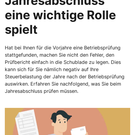
Jahresabschluss
eine wichtige Rolle
spielt
Hat bei Ihnen für die Vorjahre eine Betriebsprüfung
stattgefunden, machen Sie nicht den Fehler, den
Prüfbericht einfach in die Schublade zu legen. Dies
kann sich für Sie nämlich negativ auf Ihre
Steuerbelastung der Jahre nach der Betriebsprüfung
auswirken. Erfahren Sie nachfolgend, was Sie beim
Jahresabschluss prüfen müssen.