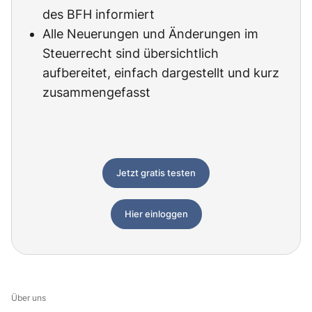
des BFH informiert
Alle Neuerungen und Änderungen im
Steuerrecht sind übersichtlich
aufbereitet, einfach dargestellt und kurz
zusammengefasst
Jetzt gratis testen
Hier einloggen
Über uns