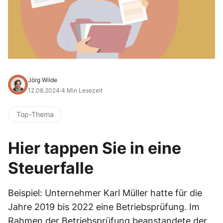
Jörg Wilde
12.08.2024
·
4 Min Lesezeit
Top-Thema
Hier tappen Sie in eine
Steuerfalle
Beispiel: Unternehmer Karl Müller hatte für die
Jahre 2019 bis 2022 eine Betriebsprüfung. Im
Rahmen der Betriebsprüfung beanstandete der