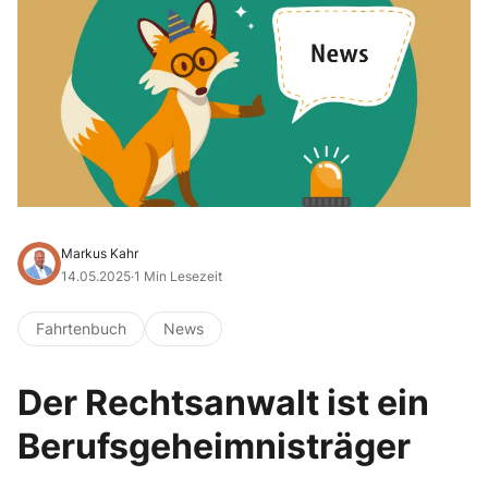
Markus Kahr
14.05.2025
·
1 Min Lesezeit
Fahrtenbuch
News
Der Rechtsanwalt ist ein
Berufsgeheimnisträger