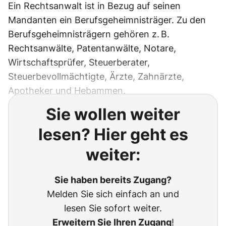
Ein Rechtsanwalt ist in Bezug auf seinen
Mandanten ein Berufsgeheimnisträger. Zu den
Berufsgeheimnisträgern gehören z. B.
Rechtsanwälte, Patentanwälte, Notare,
Wirtschaftsprüfer, Steuerberater,
Steuerbevollmächtigte, Ärzte, Zahnärzte,
Apotheker und Hebammen.
Sie wollen weiter
lesen? Hier geht es
weiter:
Sie haben bereits Zugang?
Melden Sie sich einfach an und
lesen Sie sofort weiter.
Erweitern Sie Ihren Zugang
!