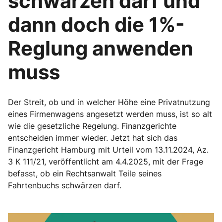
schwärzen darf und
dann doch die 1%-
Reglung anwenden
muss
Der Streit, ob und in welcher Höhe eine Privatnutzung
eines Firmenwagens angesetzt werden muss, ist so alt
wie die gesetzliche Regelung. Finanzgerichte
entscheiden immer wieder. Jetzt hat sich das
Finanzgericht Hamburg mit Urteil vom 13.11.2024, Az.
3 K 111/21, veröffentlicht am 4.4.2025, mit der Frage
befasst, ob ein Rechtsanwalt Teile seines
Fahrtenbuchs schwärzen darf.