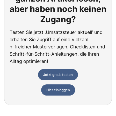
aber haben noch keinen
Zugang?
Testen Sie jetzt ‚Umsatzsteuer aktuell‘ und
erhalten Sie Zugriff auf eine Vielzahl
hilfreicher Mustervorlagen, Checklisten und
Schritt-für-Schritt-Anleitungen, die Ihren
Alltag optimieren!
Jetzt gratis testen
Hier einloggen