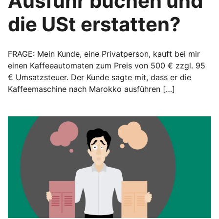
Ausfuhr buchen und
die USt erstatten?
FRAGE: Mein Kunde, eine Privatperson, kauft bei mir
einen Kaffeeautomaten zum Preis von 500 € zzgl. 95
€ Umsatzsteuer. Der Kunde sagte mit, dass er die
Kaffeemaschine nach Marokko ausführen […]