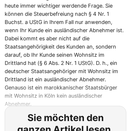
heute immer wichtiger werdende Frage. Sie
können die Steuerbefreiung nach § 4 Nr. 1
Buchst. a UStG in Ihrem Fall nur anwenden,
wenn Ihr Kunde ein ausländischer Abnehmer ist.
Dabei kommt es aber nicht auf die
Staatsangehörigkeit des Kunden an, sondern
darauf, ob Ihr Kunde seinen Wohnsitz im
Drittland hat (§ 6 Abs. 2 Nr. 1 UStG). D. h., ein
deutscher Staatsangehöriger mit Wohnsitz im
Drittland ist ein ausländischer Abnehmer.
Genauso ist ein marokkanischer Staatsbürger
mit Wohnsitz in Köln kein ausländischer
Abnehmer.
Sie möchten den
ganzen Artikel lesen,