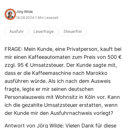
Jörg Wilde
16.09.2024
·
1 Min Lesezeit
Ausfuhr
Leserfrage
Steuerfrei
FRAGE: Mein Kunde, eine Privatperson, kauft bei
mir einen Kaffeeautomaten zum Preis von 500 €
zzgl. 95 € Umsatzsteuer. Der Kunde sagte mit,
dass er die Kaffeemaschine nach Marokko
ausführen würde. Als ich nach dem Ausweis
fragte, legte er mir seinen deutschen
Personalausweis mit Wohnsitz in Köln vor. Kann
ich die gezahlte Umsatzsteuer erstatten, wenn
der Kunde mir den Ausfuhrnachweis vorlegt?
Antwort von Jörg Wilde: Vielen Dank für diese