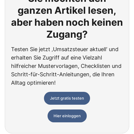
ganzen Artikel lesen,
aber haben noch keinen
Zugang?
Testen Sie jetzt ‚Umsatzsteuer aktuell‘ und
erhalten Sie Zugriff auf eine Vielzahl
hilfreicher Mustervorlagen, Checklisten und
Schritt-für-Schritt-Anleitungen, die Ihren
Alltag optimieren!
Jetzt gratis testen
Hier einloggen