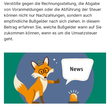
Verstöße gegen die Rechnungsstellung, die Abgabe
von Voranmeldungen oder die Abführung der Steuer
können nicht nur Nachzahlungen, sondern auch
empfindliche Bußgelder nach sich ziehen. In diesem
Beitrag erfahren Sie, welche Bußgelder wann auf Sie
zukommen können, wenn es um die Umsatzsteuer
geht.