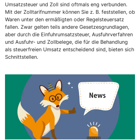
Umsatzsteuer und Zoll sind oftmals eng verbunden.
Mit der Zolltarifnummer können Sie z. B. feststellen, ob
Waren unter den ermäßigten oder Regelsteuersatz
fallen. Zwar gelten teils andere Gesetzesgrundlagen,
aber durch die Einfuhrumsatzsteuer, Ausfuhrverfahren
und Ausfuhr- und Zollbelege, die für die Behandlung
als steuerfreien Umsatz entscheidend sind, bieten sich
Schnittstellen.