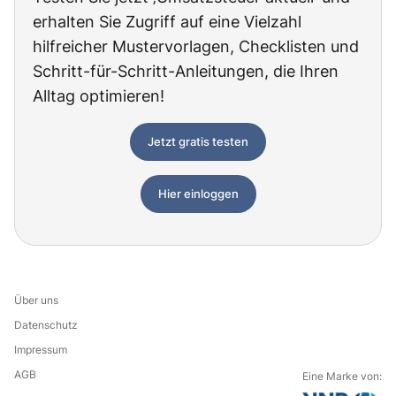
erhalten Sie Zugriff auf eine Vielzahl
hilfreicher Mustervorlagen, Checklisten und
Schritt-für-Schritt-Anleitungen, die Ihren
Alltag optimieren!
Jetzt gratis testen
Hier einloggen
Über uns
Datenschutz
Impressum
AGB
Eine Marke von: