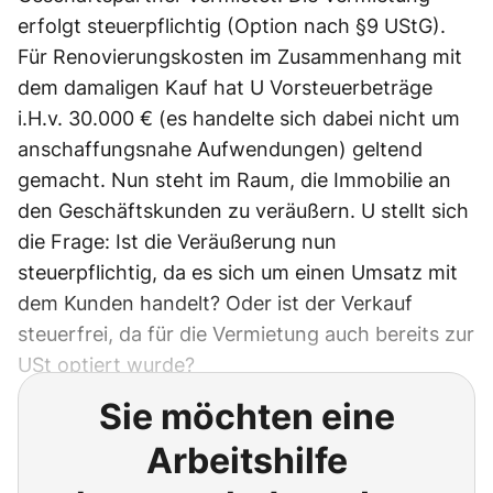
erfolgt steuerpflichtig (Option nach §9 UStG).
Für Renovierungskosten im Zusammenhang mit
dem damaligen Kauf hat U Vorsteuerbeträge
i.H.v. 30.000 € (es handelte sich dabei nicht um
anschaffungsnahe Aufwendungen) geltend
gemacht. Nun steht im Raum, die Immobilie an
den Geschäftskunden zu veräußern. U stellt sich
die Frage: Ist die Veräußerung nun
steuerpflichtig, da es sich um einen Umsatz mit
dem Kunden handelt? Oder ist der Verkauf
steuerfrei, da für die Vermietung auch bereits zur
USt optiert wurde?
Sie möchten eine
Arbeitshilfe