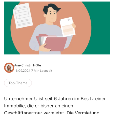
Ann-Christin Hütte
16.09.2024
·
7 Min Lesezeit
Top-Thema
Unternehmer U ist seit 6 Jahren im Besitz einer
Immobilie, die er bisher an einen
Geschäftspartner vermietet. Die Vermietung