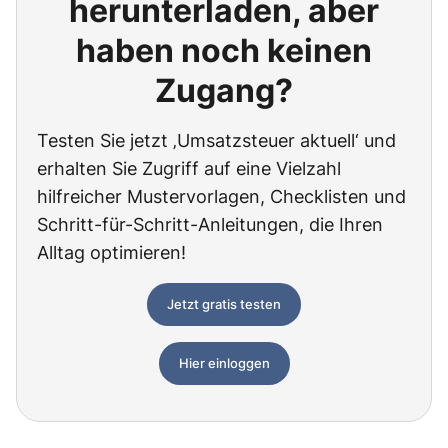
herunterladen, aber
haben noch keinen
Zugang?
Testen Sie jetzt ‚Umsatzsteuer aktuell‘ und
erhalten Sie Zugriff auf eine Vielzahl
hilfreicher Mustervorlagen, Checklisten und
Schritt-für-Schritt-Anleitungen, die Ihren
Alltag optimieren!
Jetzt gratis testen
Hier einloggen