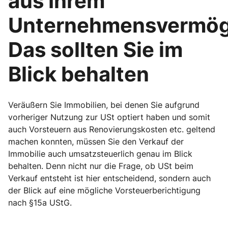
aus Ihrem
Unternehmensvermög
Das sollten Sie im
Blick behalten
Veräußern Sie Immobilien, bei denen Sie aufgrund
vorheriger Nutzung zur USt optiert haben und somit
auch Vorsteuern aus Renovierungskosten etc. geltend
machen konnten, müssen Sie den Verkauf der
Immobilie auch umsatzsteuerlich genau im Blick
behalten. Denn nicht nur die Frage, ob USt beim
Verkauf entsteht ist hier entscheidend, sondern auch
der Blick auf eine mögliche Vorsteuerberichtigung
nach §15a UStG.