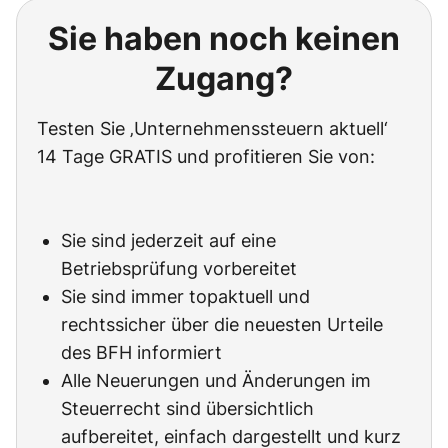
Sie haben noch keinen
Zugang?
Testen Sie ‚Unternehmenssteuern aktuell‘
14 Tage GRATIS und profitieren Sie von:
Sie sind jederzeit auf eine
Betriebsprüfung vorbereitet
Sie sind immer topaktuell und
rechtssicher über die neuesten Urteile
des BFH informiert
Alle Neuerungen und Änderungen im
Steuerrecht sind übersichtlich
aufbereitet, einfach dargestellt und kurz