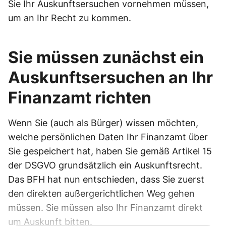
Sie Ihr Auskunftsersuchen vornehmen müssen,
um an Ihr Recht zu kommen.
Sie müssen zunächst ein
Auskunftsersuchen an Ihr
Finanzamt richten
Wenn Sie (auch als Bürger) wissen möchten,
welche persönlichen Daten Ihr Finanzamt über
Sie gespeichert hat, haben Sie gemäß Artikel 15
der DSGVO grundsätzlich ein Auskunftsrecht.
Das BFH hat nun entschieden, dass Sie zuerst
den direkten außergerichtlichen Weg gehen
müssen. Sie müssen also Ihr Finanzamt direkt
um Auskunft bitten.