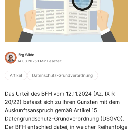
Jörg Wilde
04.03.2025
·
1 Min Lesezeit
Artikel
Datenschutz-Grundverordnung
Das Urteil des BFH vom 12.11.2024 (Az. IX R
20/22) befasst sich zu Ihren Gunsten mit dem
Auskunftsanspruch gemäß Artikel 15
Datengrundschutz-Grundverordnung (DSGVO).
Der BFH entschied dabei, in welcher Reihenfolge