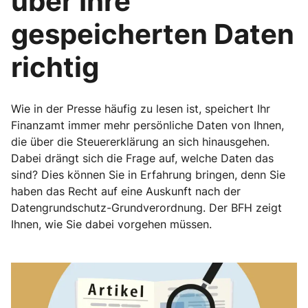
über Ihre
gespeicherten Daten
richtig
Wie in der Presse häufig zu lesen ist, speichert Ihr
Finanzamt immer mehr persönliche Daten von Ihnen,
die über die Steuererklärung an sich hinausgehen.
Dabei drängt sich die Frage auf, welche Daten das
sind? Dies können Sie in Erfahrung bringen, denn Sie
haben das Recht auf eine Auskunft nach der
Datengrundschutz-Grundverordnung. Der BFH zeigt
Ihnen, wie Sie dabei vorgehen müssen.