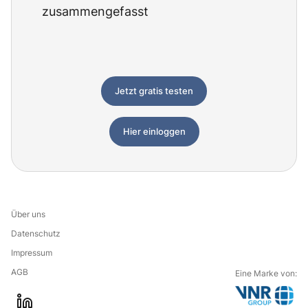
zusammengefasst
Jetzt gratis testen
Hier einloggen
Über uns
Datenschutz
Impressum
AGB
Eine Marke von: