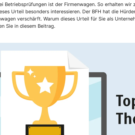
bei Betriebsprüfungen ist der Firmenwagen. So erhalten wir
eses Urteil besonders interessieren. Der BFH hat die Hürd
wagen verschärft. Warum dieses Urteil für Sie als Untern
en Sie in diesem Beitrag.