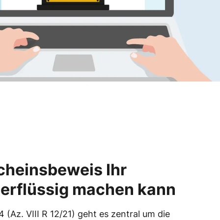
heinsbeweis Ihr
erflüssig machen kann
(Az. VIII R 12/21) geht es zentral um die