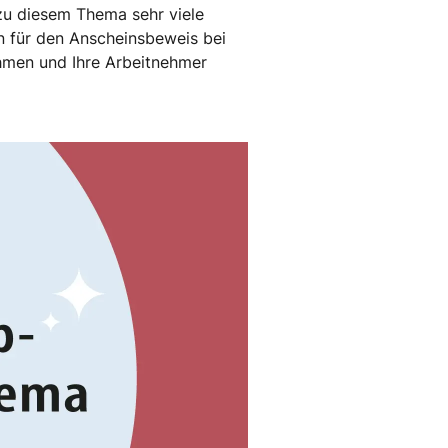
 zu diesem Thema sehr viele
en für den Anscheinsbeweis bei
ehmen und Ihre Arbeitnehmer