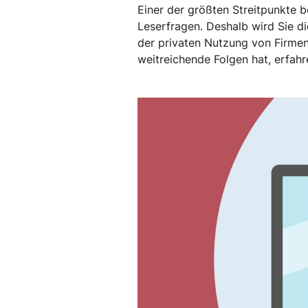
Einer der größten Streitpunkte 
Leserfragen. Deshalb wird Sie di
der privaten Nutzung von Firmen
weitreichende Folgen hat, erfahr