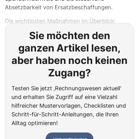
Absetzbarkeit von Ersatzbeschaffungen.
Die wichtigsten Maßnahmen im Überblick:
Sie möchten den
ganzen Artikel lesen,
aber haben noch keinen
Zugang?
Testen Sie jetzt ‚Rechnungswesen aktuell‘
und erhalten Sie Zugriff auf eine Vielzahl
hilfreicher Mustervorlagen, Checklisten und
Schritt-für-Schritt-Anleitungen, die Ihren
Alltag optimieren!