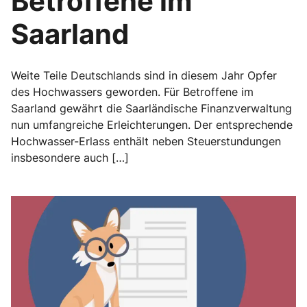
Betroffene im
Saarland
Weite Teile Deutschlands sind in diesem Jahr Opfer
des Hochwassers geworden. Für Betroffene im
Saarland gewährt die Saarländische Finanzverwaltung
nun umfangreiche Erleichterungen. Der entsprechende
Hochwasser-Erlass enthält neben Steuerstundungen
insbesondere auch […]