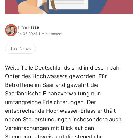
Timm Haase
24.06.2024
·
1 Min Lesezeit
Tax-News
Weite Teile Deutschlands sind in diesem Jahr
Opfer des Hochwassers geworden. Für
Betroffene im Saarland gewährt die
Saarländische Finanzverwaltung nun
umfangreiche Erleichterungen. Der
entsprechende Hochwasser-Erlass enthält
neben Steuerstundungen insbesondere auch
Vereinfachungen mit Blick auf den
Spendennachweis und die steuerliche